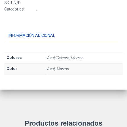
SKU:
N/D
Categorías:
Aristo
,
Sobres
INFORMACIÓN ADICIONAL
Colores
Azul/Celeste, Marron
Color
Azul, Marron
Productos relacionados